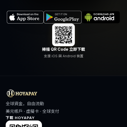
掃描 QR Code 立即下載
支援 iOS 與 Android 裝置
全球資金，自由流動
美元帳戶 · 虛擬卡 · 全球支付
下載 HOYAPAY