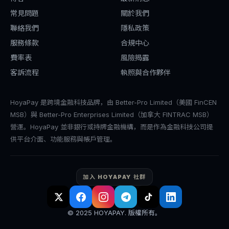
常見問題
關於我們
聯絡我們
隱私政策
服務條款
合規中心
費率表
風險揭露
客訴流程
執照與合作夥伴
HoyaPay 是跨境金融科技品牌，由 Better-Pro Limited（美國 FinCEN
MSB）與 Better-Pro Enterprises Limited（加拿大 FINTRAC MSB）
營運。HoyaPay 並非銀行或持牌金融機構，而是作為金融科技公司提
供平台介面、功能服務與帳戶管理。
加入 HOYAPAY 社群
© 2025 HOYAPAY. 版權所有。