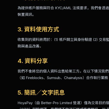
為提供帳戶服務與符合 KYC/AML 法規要求，我們會透
裝置資訊。
3. 資料使用方式
收集到的資料將用於：(1) 帳戶開立與身份驗證 (2) 交易監
務與產品改善。
4. 資料分享
我們不會將您的個人資料出售給第三方。在以下情況我們會與
（如 Fireblocks、Sumsub、Chainalysis）合作執行業
5. 簡訊／文字訊息
HoyaPay（由 Better-Pro Limited 營運