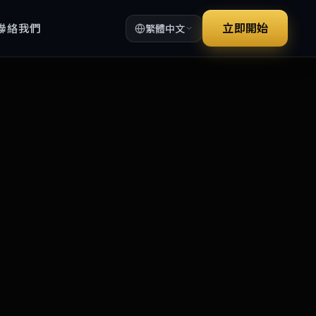
立即開始
聯絡我們
繁體中文