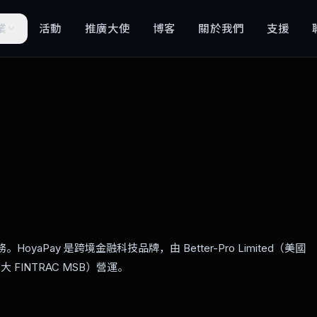
業
活動
推廣大使
博客
關於我們
支援
yaPay 是跨境金融科技品牌，由 Better-Pro Limited（美國
d（加拿大 FINTRAC MSB）營運。