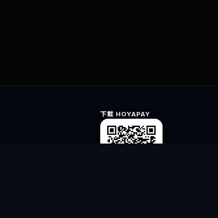
下載 HOYAPAY
資源與公司