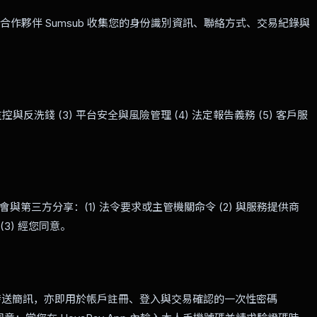
過合作夥伴 Sumsub 收集您的身份識別資訊、聯絡方式、交易紀錄與
控與反洗錢 (3) 平台安全與風險管理 (4) 法定報告義務 (5) 客戶服
第三方分享：(1) 法令要求或主管機關命令 (2) 與服務提供商
務 (3) 經您同意。
）僅為交易目的發送簡訊，亦即用於帳戶註冊、登入與交易確認的一次性密碼