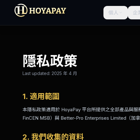
個人
企
隱私政策
Last updated:
2025 年 4 月
1. 適用範圍
本隱私政策適用於 HoyaPay 平台所提供之全部產品與服務。Ho
FinCEN MSB）與 Better-Pro Enterprises Limite
2. 我們收集的資料